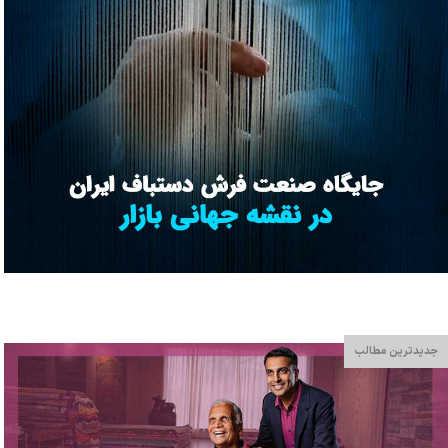
جدیدترین مطالب