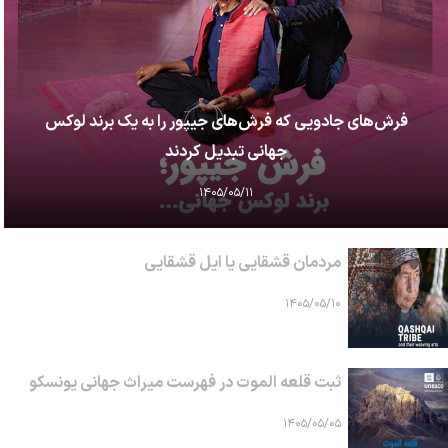
فرش‌های جادویی که فرش‌های جیپور را به یک برند لوکس
جهانی تبدیل کردند
۱۴۰۵/۰۵/۱۱
مردمان قشقایی یا ایل قشقایی
۱۴۰۵/۰۵/۱۰
ثبت قلعه الموت در فهرست میراث جهانی یونسکو
۱۴۰۵/۰۵/۰۵