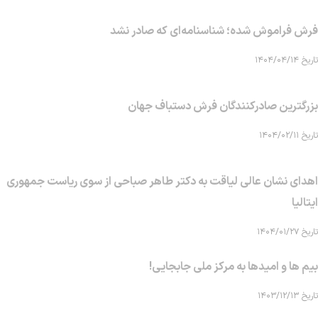
فرش فراموش شده؛ شناسنامه‌ای که صادر نشد
تاریخ ۱۴۰۴/۰۴/۱۴
بزرگترین صادرکنندگان فرش دستباف جهان
تاریخ ۱۴۰۴/۰۲/۱۱
اهدای نشان عالی لیاقت به دکتر طاهر صباحی از سوی ریاست جمهوری
ایتالیا
تاریخ ۱۴۰۴/۰۱/۲۷
بیم ها و امیدها به مرکز ملی جابجایی!
تاریخ ۱۴۰۳/۱۲/۱۳