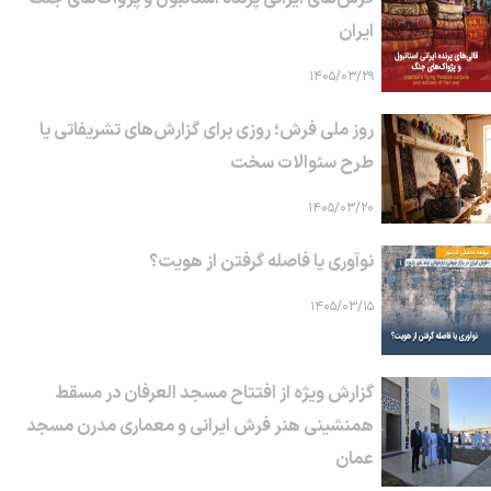
ایران
۱۴۰۵/۰۳/۲۹
روز ملی فرش؛ روزی برای گزارش‌های تشریفاتی یا
طرح سئوالات سخت
۱۴۰۵/۰۳/۲۰
نوآوری یا فاصله گرفتن از هویت؟
۱۴۰۵/۰۳/۱۵
گزارش ویژه از افتتاح مسجد العرفان در مسقط
همنشینی هنر فرش ایرانی و معماری مدرن مسجد
عمان