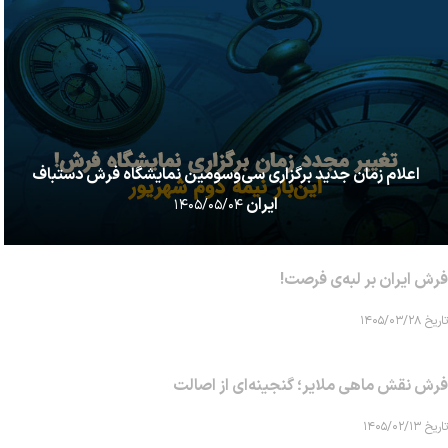
اعلام زمان جدید برگزاری سی‌وسومین نمایشگاه فرش دستباف
ایران
۱۴۰۵/۰۵/۰۴
فرش ایران بر لبه‌ی فرصت!
تاریخ ۱۴۰۵/۰۳/۲۸
فرش نقش ماهی‌ ملایر؛ گنجینه‌ای از اصالت
تاریخ ۱۴۰۵/۰۲/۱۳