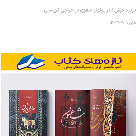
درباره فرش نادر پولونز صفوی در حراجی کریستی
تاریخ ۱۴۰۳/۰۷/۲۹