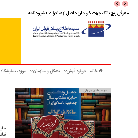
نرخ بازگشت ارز حاصل از صادرات + تکمیلی
خانه
درباره فرش
تشکل‌ و سازمان‌
موزه، نمایشگاه
موزه پولدی پتزولی
سایت