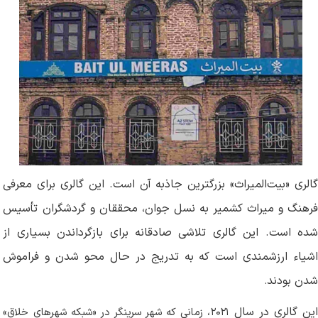
گالری «بیت‌المیراث» بزرگترین جاذبه آن است. این گالری برای معرفی
فرهنگ و میراث کشمیر به نسل جوان، محققان و گردشگران تأسیس
شده است. این گالری تلاشی صادقانه برای بازگرداندن بسیاری از
اشیاء ارزشمندی است که به تدریج در حال محو شدن و فراموش
شدن بودند
.
ین گالری در سال
۲۰۲۱
، زمانی که شهر سرینگر در «شبکه شهرهای خلاق»