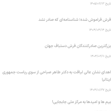
تاریخ ۱۴۰۵/۰۲/۱۳
فرش فراموش شده؛ شناسنامه‌ای که صادر نشد
تاریخ ۱۴۰۴/۰۴/۱۴
بزرگترین صادرکنندگان فرش دستباف جهان
تاریخ ۱۴۰۴/۰۲/۱۱
اهدای نشان عالی لیاقت به دکتر طاهر صباحی از سوی ریاست جمهوری
ایتالیا
تاریخ ۱۴۰۴/۰۱/۲۷
بیم ها و امیدها به مرکز ملی جابجایی!