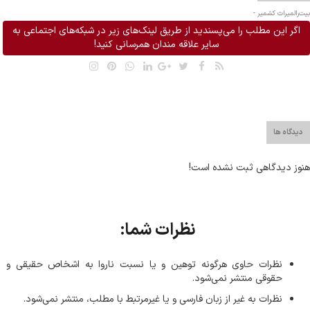
بیت‌رالمیراث کشمیر -
اگر این مطلب را می‌پسندید از طریق لینک‌های زیر در شبکه‌های اجتماعی به
سایر علاقه مندان همرسانی کنید!
دیدگاه ها
هنوز دیدگاهی ثبت نشده است!
نظرات شما:
نظرات حاوی هرگونه توهین و یا نسبت ناروا به اشخاص حقیقی و
حقوقی منتشر نمی‌شود.
نظرات به غیر از زبان فارسی و یا غیر‌مرتبط با مطلب، منتشر نمی‌شود.