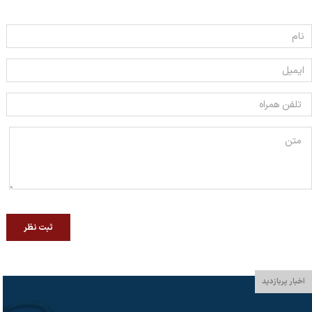
ثبت نظر
اخبار پربازدید