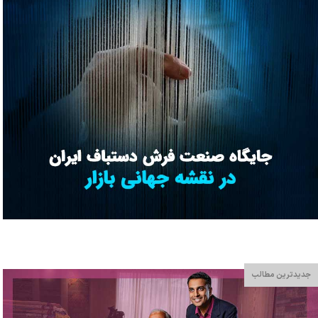
جدیدترین مطالب