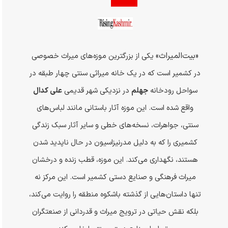
«بیت‌المیراث»
یکی از بزرگترین موزه‌های میراث خصوصی
در کشمیر است که در یک خانه میراثی سنتی
چهار
طبقه در
سواحل رودخانه
جهلم
در نزدیکی شهر قدیمی
علی کدال
واقع شده است. این موزه آثار باستانی مانند لباس‌های
سنتی، جواهرات، نسخه‌های خطی و سایر آثار سبک زندگی
کشمیری را که به دلیل مدرنیزاسیون در حال ناپدید شدن
هستند، نگهداری می‌کند. این موزه، قطب زنده و درخشان
میراث فرهنگی و صنایع دستی کشمیر است. این مرکز نه
تنها داستان‌هایی از گذشته باشکوه منطقه را روایت می‌کند،
بلکه نقش حیاتی در ترویج میراث و قدردانی از صنعتگران