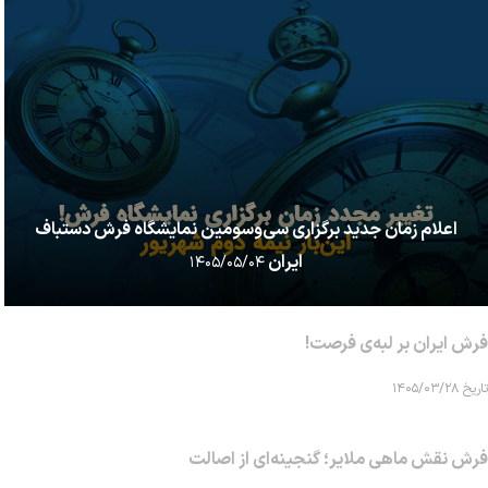
اعلام زمان جدید برگزاری سی‌وسومین نمایشگاه فرش دستباف
ایران
۱۴۰۵/۰۵/۰۴
فرش ایران بر لبه‌ی فرصت!
تاریخ ۱۴۰۵/۰۳/۲۸
فرش نقش ماهی‌ ملایر؛ گنجینه‌ای از اصالت