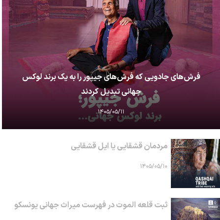
فرش‌های جادویی که فرش‌های جیپور را به یک برند لوکس
جهانی تبدیل کردند
۱۴۰۵/۰۵/۱۱
مردمان قشقایی یا ایل قشقایی
۱۴۰۵/۰۵/۱۰
ثبت قلعه الموت در فهرست میراث جهانی یونسکو