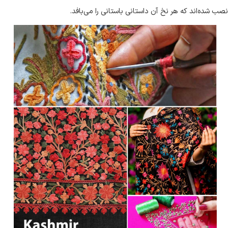
نصب شده‌اند که هر نخ آن داستانی باستانی را می‌بافد
.