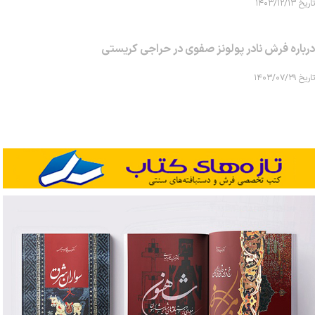
تاریخ ۱۴۰۳/۱۲/۱۳
درباره فرش نادر پولونز صفوی در حراجی کریستی
تاریخ ۱۴۰۳/۰۷/۲۹