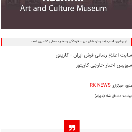
این شهر، قطب زنده و درخشان میراث فرهنگی و صنایع دستی کشمیری است.
سایت اطلاع رسانی فرش ایران - کارپتور
سرویس اخبار خارجی کارپتور
RK NEWS
منبع:
خبرگزاری
نوشته:
مشتاق شاه (مهرام) .