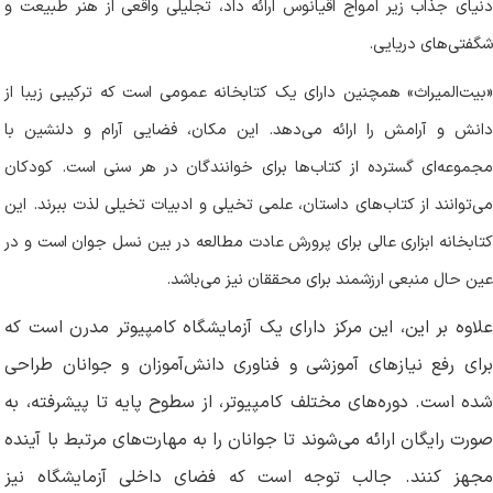
دنیای جذاب زیر امواج اقیانوس ارائه داد، تجلیلی واقعی از هنر طبیعت و
شگفتی‌های دریایی
.
«
بیت‌المیراث» همچنین دارای یک کتابخانه عمومی است که ترکیبی زیبا از
دانش و آرامش را ارائه می‌دهد. این مکان، فضایی آرام و دلنشین با
مجموعه‌ای گسترده از کتاب‌ها برای خوانندگان در هر سنی است. کودکان
می‌توانند از کتاب‌های داستان، علمی تخیلی و ادبیات تخیلی لذت ببرند. این
کتابخانه ابزاری عالی برای پرورش عادت مطالعه در بین نسل جوان است و در
عین حال منبعی ارزشمند برای محققان نیز می‌باشد
.
علاوه بر این، این مرکز دارای یک آزمایشگاه کامپیوتر مدرن است که
برای رفع نیازهای آموزشی و فناوری دانش‌آموزان و جوانان طراحی
شده است. دوره‌های مختلف کامپیوتر، از سطوح پایه تا پیشرفته، به
صورت رایگان ارائه می‌شوند تا جوانان را به مهارت‌های مرتبط با آینده
مجهز کنند. جالب توجه است که فضای داخلی آزمایشگاه نیز