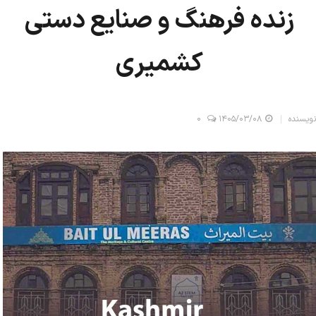
زنده فرهنگ و صنایع دستی
کشمیری
نویسنده
۱۴۰۵/۰۳/۰۸
0