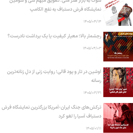
شوک به بازار هنر ملی؛ تعویق مبهم سی و سومین
نمایشگاه فرش دستباف به نفع الکامپ
۱۴۰۵/۰۴/۱۴
رجشمار بالا؛ معیار کیفیت یا یک برداشت نادرست؟
۱۴۰۵/۰۴/۰۳
اوشین در تار و پود قالی؛ روایتِ زنی از دلِ زنانه‌ترین
رسانه
۱۴۰۵/۰۳/۳۱
ترکش‌های جنگ ایران-آمریکا بزرگترین نمایشگاه فرش
دستباف آسیا را لغو کرد
۱۴۰۵/۰۱/۱۱