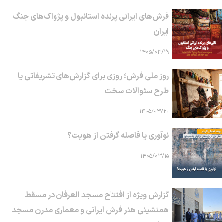
فرش‌های ایرانی پرنده استانبول و پژواک‌های جنگ
ایران
۱۴۰۵/۰۳/۲۹
روز ملی فرش؛ روزی برای گزارش‌های تشریفاتی یا
طرح سئوالات سخت
۱۴۰۵/۰۳/۲۰
نوآوری یا فاصله گرفتن از هویت؟
۱۴۰۵/۰۳/۱۵
گزارش ویژه از افتتاح مسجد العرفان در مسقط
همنشینی هنر فرش ایرانی و معماری مدرن مسجد