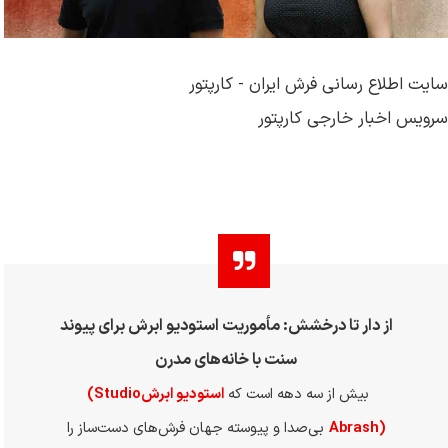
سایت اطلاع رسانی فرش ایران - کارپتور
سرویس اخبار خارجی کارپتور
از دار تا درخشش: مأموریت استودیو ابرش برای پیوند
سنت با خانه‌های مدرن
بیش از سه دهه است که
استودیو ابرش
(Studio
Abrash)
بی‌صدا و پیوسته جهان فرش‌های دست‌ساز را