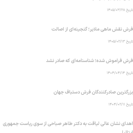
تاریخ ۱۴۰۵/۰۳/۲۸
فرش نقش ماهی‌ ملایر؛ گنجینه‌ای از اصالت
تاریخ ۱۴۰۵/۰۲/۱۳
فرش فراموش شده؛ شناسنامه‌ای که صادر نشد
تاریخ ۱۴۰۴/۰۴/۱۴
بزرگترین صادرکنندگان فرش دستباف جهان
تاریخ ۱۴۰۴/۰۲/۱۱
اهدای نشان عالی لیاقت به دکتر طاهر صباحی از سوی ریاست جمهوری
ایتالیا