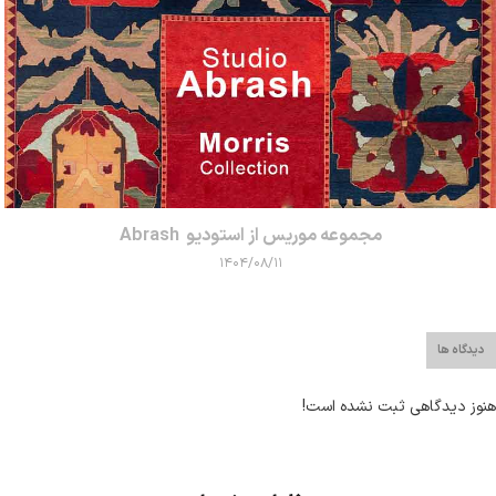
مجموعه موریس از استودیو Abrash
۱۴۰۴/۰۸/۱۱
دیدگاه ها
هنوز دیدگاهی ثبت نشده است!