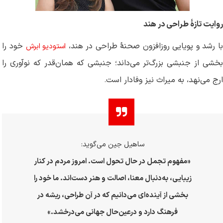
روایت تازهٔ طراحی در هند
ا رشد و پویایی روزافزون صحنهٔ طراحی در هند،
خود را
استودیو ابرش
بخشی از جنبشی بزرگ‌تر می‌داند؛ جنبشی که همان‌قدر که نوآوری را
ارج می‌نهد، به میراث نیز وفادار است
.
ساهیل جین می‌گوید:
«مفهوم تجمل در حال تحول است. امروز مردم در کنار
زیبایی، به‌دنبال معنا، اصالت و هنر دست‌اند. ما خود را
بخشی از آینده‌ای می‌دانیم که در آن طراحی، ریشه در
فرهنگ دارد و درعین‌حال جهانی می‌درخشد
.
»