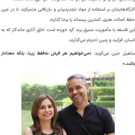
کارگاه‌هایشان بر استفاده از مواد تجدیدپذیر و بازیافتی متمرکزند تا در عین
حفظ اصالت هنری، کمترین پسماند را برجا گذارند
.
این فلسفه با مأموریت عمیق برند گره خورده است: خلق آثاری ماندگار که به
انسان، فرآیند و زمین احترام می‌گذارند.
اهیل جین می‌گوید:
«می‌خواهیم هر فرش نه‌فقط زیبا، بلکه معنا‌دار
باشد
.
»