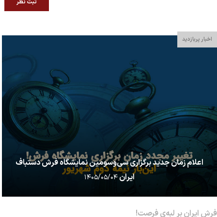
ثبت نظر
اخبار پربازدید
اعلام زمان جدید برگزاری سی‌وسومین نمایشگاه فرش دستباف
ایران
۱۴۰۵/۰۵/۰۴
فرش ایران بر لبه‌ی فرصت!