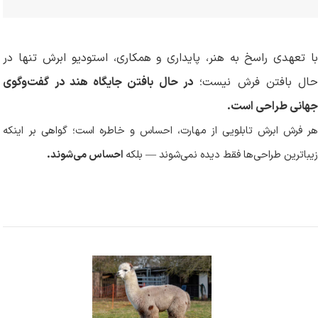
با تعهدی راسخ به هنر، پایداری و همکاری، استودیو ابرش تنها در
ال بافتن فرش نیست؛
در حال بافتن جایگاه هند در گفت‌وگوی
جهانی طراحی است
.
هر فرش ابرش تابلویی از مهارت، احساس و خاطره است؛ گواهی بر اینکه
زیباترین طراحی‌ها فقط دیده نمی‌شوند — بلکه
احساس می‌شوند
.