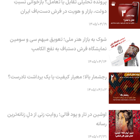
پرونده تحلیلی تقابل یا تعامل؟ بازخوانی نسبتِ
دولت، بازار و هویت در فرش دست‌باف ایران
۱۴۰۵/۰۴/۱۹
شوک به بازار هنر ملی؛ تعویق مبهم سی و سومین
نمایشگاه فرش دستباف به نفع الکامپ
۱۴۰۵/۰۴/۱۴
رجشمار بالا؛ معیار کیفیت یا یک برداشت نادرست؟
۱۴۰۵/۰۴/۰۳
اوشین در تار و پود قالی؛ روایتِ زنی از دلِ زنانه‌ترین
رسانه
۱۴۰۵/۰۳/۳۱