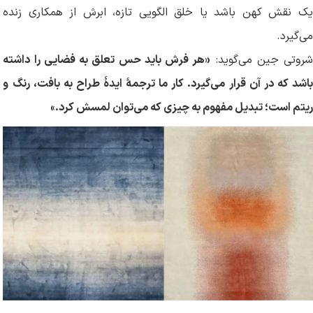
یک نقش کهن باشد یا خلق الگویی تازه، ابرش از همکاری زنده
می‌گیرد.
روتی جین می‌گوید:
«هر فرش باید حس تعلق به فضایی را داشته
باشد که در آن قرار می‌گیرد. کار ما ترجمهٔ ایدهٔ طراح به بافت، رنگ و
ریتم است؛ تبدیل مفهوم به چیزی که می‌توان لمسش کرد
»
.