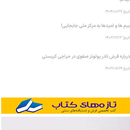
تاریخ ۱۴۰۴/۰۱/۲۷
بیم ها و امیدها به مرکز ملی جابجایی!
تاریخ ۱۴۰۳/۱۲/۱۳
درباره فرش نادر پولونز صفوی در حراجی کریستی
تاریخ ۱۴۰۳/۰۷/۲۹