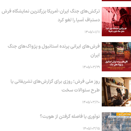
ترکش‌های جنگ ایران-آمریکا بزرگترین نمایشگاه فرش
دستباف آسیا را لغو کرد
۱۴۰۵/۰۱/۱۱
فرش‌های ایرانی پرنده استانبول و پژواک‌های جنگ
ایران
۱۴۰۵/۰۳/۲۹
روز ملی فرش؛ روزی برای گزارش‌های تشریفاتی یا
طرح سئوالات سخت
۱۴۰۵/۰۳/۲۰
نوآوری یا فاصله گرفتن از هویت؟
۱۴۰۵/۰۳/۱۵