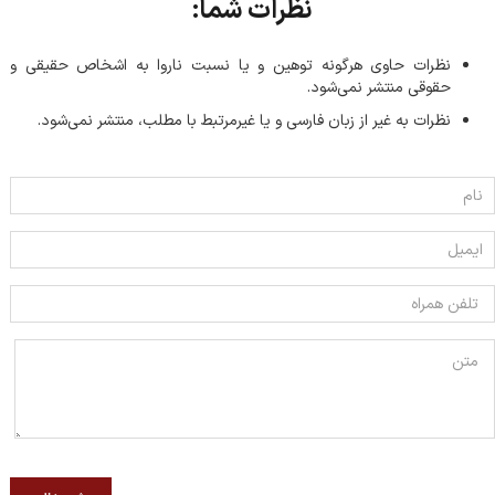
نظرات شما:
نظرات حاوی هرگونه توهین و یا نسبت ناروا به اشخاص حقیقی و
حقوقی منتشر نمی‌شود.
نظرات به غیر از زبان فارسی و یا غیر‌مرتبط با مطلب، منتشر نمی‌شود.