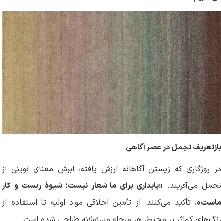
بازتعریف تجمل در عصر آگاهی
در روزگاری که زیستن آگاهانه ارزش یافته، ابرش معنای نوینی از
تجمل می‌آفریند.
«پایداری برای ما شعار نیست؛ شیوهٔ زیست و کار
ماست»
، تأکید می‌کنند. از تأمین اخلاقی مواد اولیه تا استفاده از
رنگ‌های کم‌اثر بر محیط، هر مرحله مسئولانه طراحی شده است
.