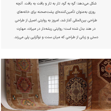
شکل می‌دهد؛ گره به گره، تار به تار و بافت به بافت. آنچه
روزی به‌عنوان تأمین‌کننده‌ای پشت‌صحنه برای خانه‌های
طراحی بین‌المللی آغاز شد، امروز به روایتی اصیل از طراحی
در هند بدل شده است؛ روایتی ریشه‌دار در میراث، مهارت
دستی و زبانی از طراحی که میان سنت و نوگرایی پلی می‌زند
.