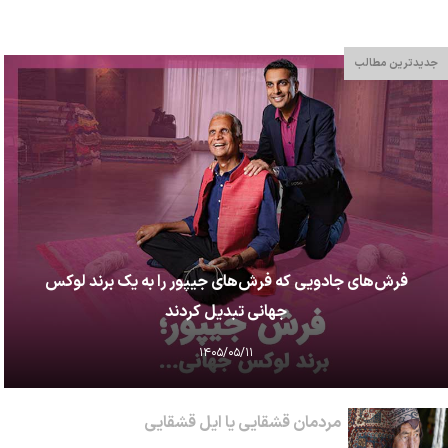
جدیدترین مطالب
فرش‌های جادویی که فرش‌های جیپور را به یک برند لوکس
جهانی تبدیل کردند
۱۴۰۵/۰۵/۱۱
مردمان قشقایی یا ایل قشقایی