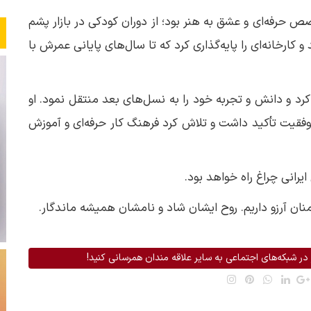
 حرفه‌ای و عشق به هنر بود؛ از دوران کودکی در بازار پشم
 کارخانه‌ای را پایه‌گذاری کرد که تا سال‌های پایانی عمرش با
ق کرد و دانش و تجربه خود را به نسل‌های بعد منتقل نمود. او
وفقیت تأکید داشت و تلاش کرد فرهنگ کار حرفه‌ای و آموزش
یرانی چراغ راه خواهد بود.
 منان آرزو داریم. روح ایشان شاد و نامشان همیشه ماندگار.
در شبکه‌های اجتماعی به سایر علاقه مندان همرسانی کنید!