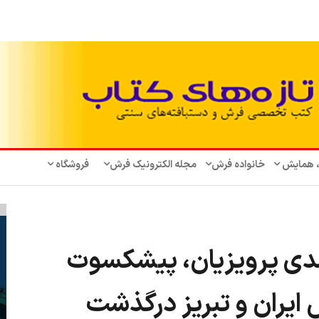
، همایش‌
خانواده فرش
مجله الکترونیک فرش
فروشگاه
ی پرویزیان، پیشکسوت
یران و تبریز درگذشت