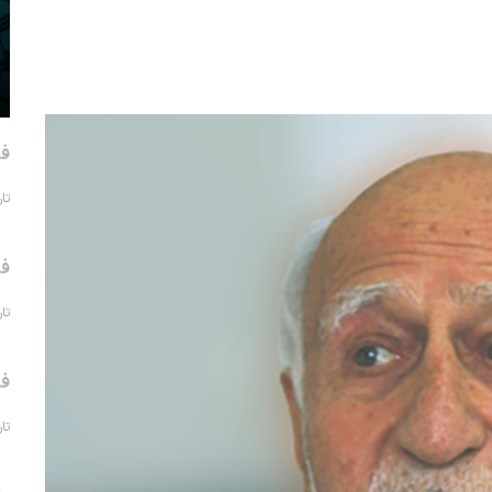
فر
تاریخ 
فر
تاریخ 
فر
تاریخ 