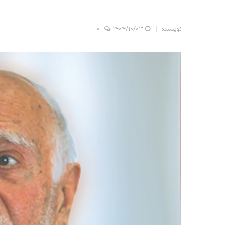
نویسنده
۱۴۰۴/۱۰/۰۳
0