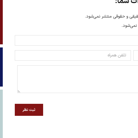
ت شما:
یقی و حقوقی منتشر نمی‌شود.
 نمی‌شود.
ثبت نظر