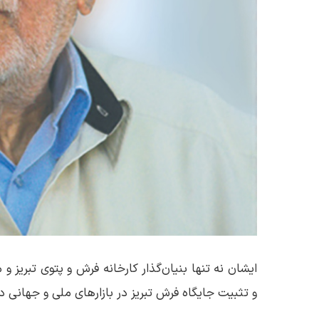
ایشان نه تنها بنیان‌گذار کارخانه فرش و پتوی تبریز و
و تثبیت جایگاه فرش تبریز در بازارهای ملی و جهانی 