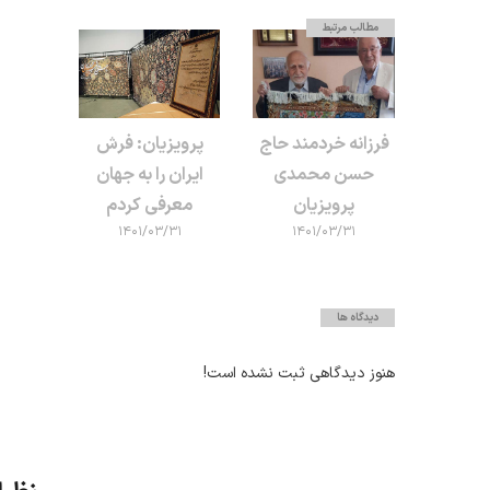
مطالب مرتبط
فرزانه خردمند حاج
پرویزیان: فرش
حسن محمدی
ایران را به جهان
پرویزیان
معرفی کردم
۱۴۰۱/۰۳/۳۱
۱۴۰۱/۰۳/۳۱
دیدگاه ها
هنوز دیدگاهی ثبت نشده است!