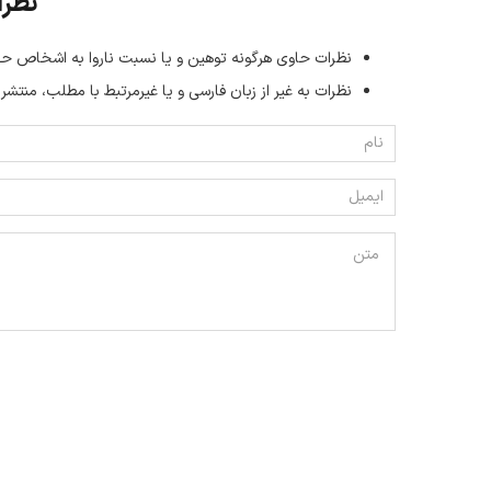
نظرا
نظرات حاوی هرگونه توهین و یا نسبت ناروا به اشخاص حق
نظرات به غیر از زبان فارسی و یا غیر‌مرتبط با مطلب، منتشر