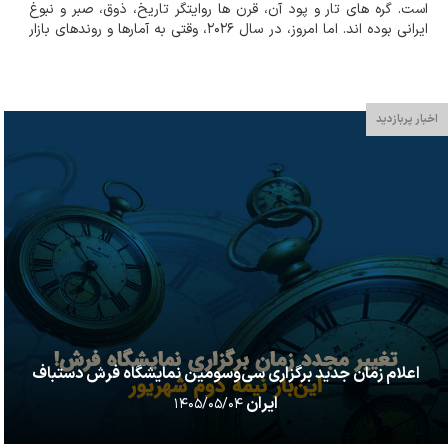
است. گره های تار و پود آن، قرن ها روایتگر تاریخ، ذوق، صبر و نبوغ
ایرانی بوده اند. اما امروز، در سال ۲۰۲۶، وقتی به آمارها و روندهای بازار
جهانی نگاه می کنیم، با یک تناقض د...
اخبار پربازدید
اعلام زمان جدید برگزاری سی‌وسومین نمایشگاه فرش دستباف
ایران
۱۴۰۵/۰۵/۰۴