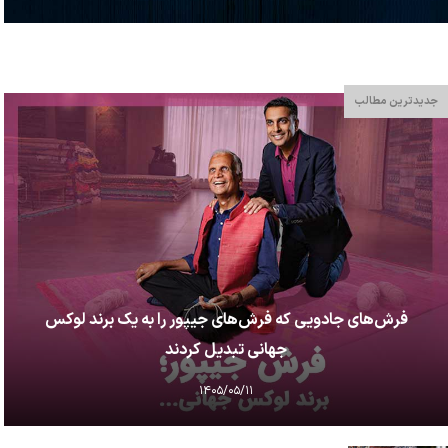
جدیدترین مطالب
فرش‌های جادویی که فرش‌های جیپور را به یک برند لوکس
جهانی تبدیل کردند
۱۴۰۵/۰۵/۱۱