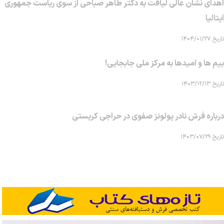
اهدای نشان عالی لیاقت به دکتر طاهر صباحی از سوی ریاست جمهوری
ایتالیا
تاریخ ۱۴۰۴/۰۱/۲۷
بیم ها و امیدها به مرکز ملی جابجایی!
تاریخ ۱۴۰۳/۱۲/۱۳
درباره فرش نادر پولونز صفوی در حراجی کریستی
تاریخ ۱۴۰۳/۰۷/۲۹