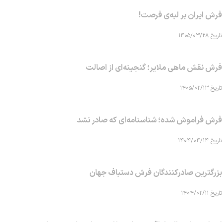
فرش ایران بر لبه‌ی فرصت!
تاریخ ۱۴۰۵/۰۳/۲۸
فرش نقش ماهی‌ ملایر؛ گنجینه‌ای از اصالت
تاریخ ۱۴۰۵/۰۲/۱۳
فرش فراموش شده؛ شناسنامه‌ای که صادر نشد
تاریخ ۱۴۰۴/۰۴/۱۴
بزرگترین صادرکنندگان فرش دستباف جهان
تاریخ ۱۴۰۴/۰۲/۱۱