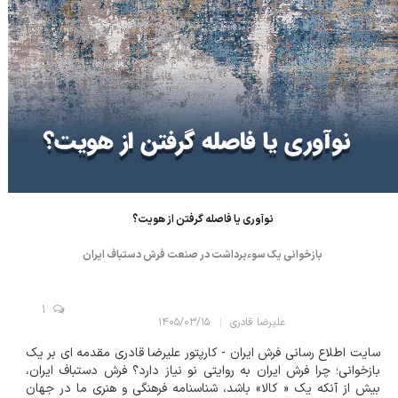
نوآوری یا فاصله گرفتن از هویت؟
بازخوانی یک سوءبرداشت در صنعت فرش دستباف ایران
1
علیرضا قادری
۱۴۰۵/۰۳/۱۵
سایت اطلاع رسانی فرش ایران - کارپتور علیرضا قادری مقدمه ای بر یک
بازخوانی؛ چرا فرش ایران به روایتی نو نیاز دارد؟ فرش دستباف ایران،
بیش از آنکه یک « کالا» باشد، شناسنامه فرهنگی و هنری ما در جهان