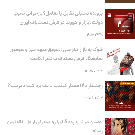
پرونده تحلیلی تقابل یا تعامل؟ بازخوانی نسبتِ
دولت، بازار و هویت در فرش دست‌باف ایران
۱۴۰۵/۰۴/۱۹
شوک به بازار هنر ملی؛ تعویق مبهم سی و سومین
نمایشگاه فرش دستباف به نفع الکامپ
۱۴۰۵/۰۴/۱۴
رجشمار بالا؛ معیار کیفیت یا یک برداشت نادرست؟
۱۴۰۵/۰۴/۰۳
اوشین در تار و پود قالی؛ روایتِ زنی از دلِ زنانه‌ترین
رسانه