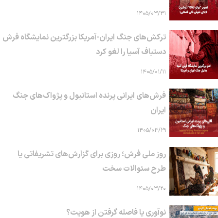
۱۴۰۵/۰۳/۳۱
ترکش‌های جنگ ایران-آمریکا بزرگترین نمایشگاه فرش
دستباف آسیا را لغو کرد
۱۴۰۵/۰۱/۱۱
فرش‌های ایرانی پرنده استانبول و پژواک‌های جنگ
ایران
۱۴۰۵/۰۳/۲۹
روز ملی فرش؛ روزی برای گزارش‌های تشریفاتی یا
طرح سئوالات سخت
۱۴۰۵/۰۳/۲۰
نوآوری یا فاصله گرفتن از هویت؟