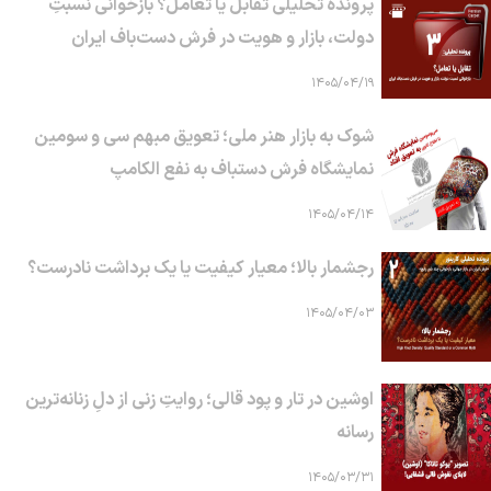
پرونده تحلیلی تقابل یا تعامل؟ بازخوانی نسبتِ
دولت، بازار و هویت در فرش دست‌باف ایران
۱۴۰۵/۰۴/۱۹
شوک به بازار هنر ملی؛ تعویق مبهم سی و سومین
نمایشگاه فرش دستباف به نفع الکامپ
۱۴۰۵/۰۴/۱۴
رجشمار بالا؛ معیار کیفیت یا یک برداشت نادرست؟
۱۴۰۵/۰۴/۰۳
اوشین در تار و پود قالی؛ روایتِ زنی از دلِ زنانه‌ترین
رسانه
۱۴۰۵/۰۳/۳۱