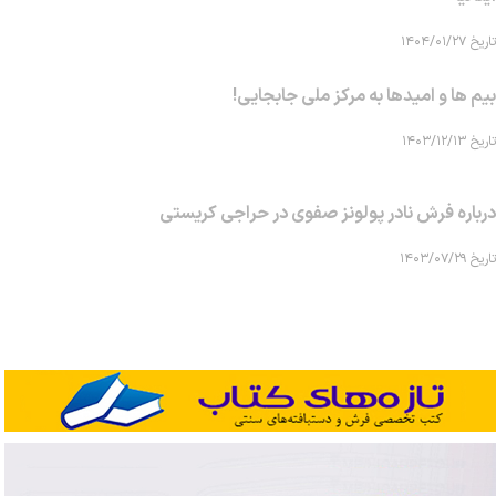
تاریخ ۱۴۰۴/۰۱/۲۷
بیم ها و امیدها به مرکز ملی جابجایی!
تاریخ ۱۴۰۳/۱۲/۱۳
درباره فرش نادر پولونز صفوی در حراجی کریستی
تاریخ ۱۴۰۳/۰۷/۲۹