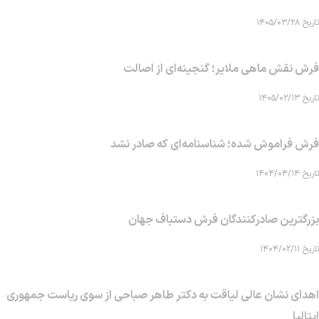
تاریخ ۱۴۰۵/۰۳/۲۸
فرش نقش ماهی‌ ملایر؛ گنجینه‌ای از اصالت
تاریخ ۱۴۰۵/۰۲/۱۳
فرش فراموش شده؛ شناسنامه‌ای که صادر نشد
تاریخ ۱۴۰۴/۰۴/۱۴
بزرگترین صادرکنندگان فرش دستباف جهان
تاریخ ۱۴۰۴/۰۲/۱۱
اهدای نشان عالی لیاقت به دکتر طاهر صباحی از سوی ریاست جمهوری
ایتالیا