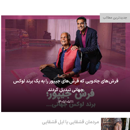
جدیدترین مطالب
فرش‌های جادویی که فرش‌های جیپور را به یک برند لوکس
جهانی تبدیل کردند
۱۴۰۵/۰۵/۱۱
مردمان قشقایی یا ایل قشقایی