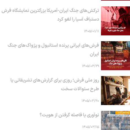
ترکش‌های جنگ ایران-آمریکا بزرگترین نمایشگاه فرش
دستباف آسیا را لغو کرد
۱۴۰۵/۰۱/۱۱
فرش‌های ایرانی پرنده استانبول و پژواک‌های جنگ
ایران
۱۴۰۵/۰۳/۲۹
روز ملی فرش؛ روزی برای گزارش‌های تشریفاتی یا
طرح سئوالات سخت
۱۴۰۵/۰۳/۲۰
نوآوری یا فاصله گرفتن از هویت؟
۱۴۰۵/۰۳/۱۵