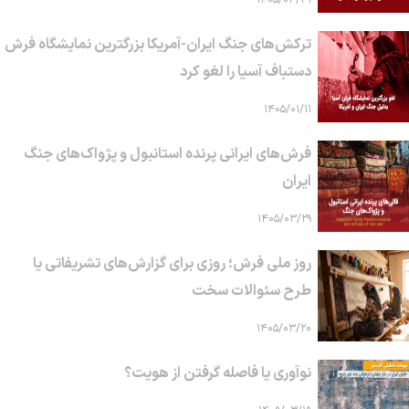
۱۴۰۵/۰۳/۳۱
ترکش‌های جنگ ایران-آمریکا بزرگترین نمایشگاه فرش
دستباف آسیا را لغو کرد
۱۴۰۵/۰۱/۱۱
فرش‌های ایرانی پرنده استانبول و پژواک‌های جنگ
ایران
۱۴۰۵/۰۳/۲۹
روز ملی فرش؛ روزی برای گزارش‌های تشریفاتی یا
طرح سئوالات سخت
۱۴۰۵/۰۳/۲۰
نوآوری یا فاصله گرفتن از هویت؟