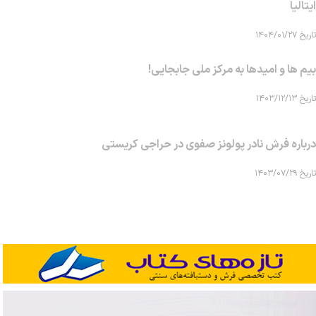
ایتالیا
تاریخ ۱۴۰۴/۰۱/۲۷
بیم ها و امیدها به مرکز ملی جابجایی!
تاریخ ۱۴۰۳/۱۲/۱۳
درباره فرش نادر پولونز صفوی در حراجی کریستی
تاریخ ۱۴۰۳/۰۷/۲۹