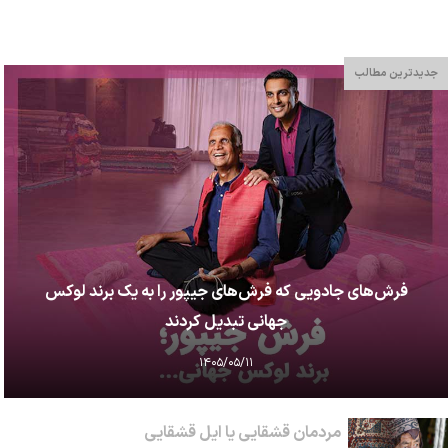
جدیدترین مطالب
فرش‌های جادویی که فرش‌های جیپور را به یک برند لوکس
جهانی تبدیل کردند
۱۴۰۵/۰۵/۱۱
مردمان قشقایی یا ایل قشقایی