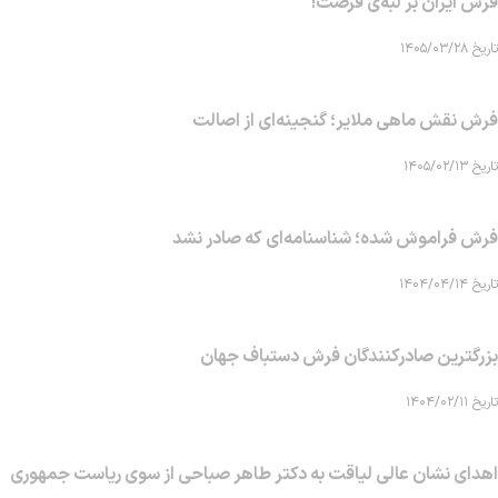
فرش ایران بر لبه‌ی فرصت!
تاریخ ۱۴۰۵/۰۳/۲۸
فرش نقش ماهی‌ ملایر؛ گنجینه‌ای از اصالت
تاریخ ۱۴۰۵/۰۲/۱۳
فرش فراموش شده؛ شناسنامه‌ای که صادر نشد
تاریخ ۱۴۰۴/۰۴/۱۴
بزرگترین صادرکنندگان فرش دستباف جهان
تاریخ ۱۴۰۴/۰۲/۱۱
اهدای نشان عالی لیاقت به دکتر طاهر صباحی از سوی ریاست جمهوری