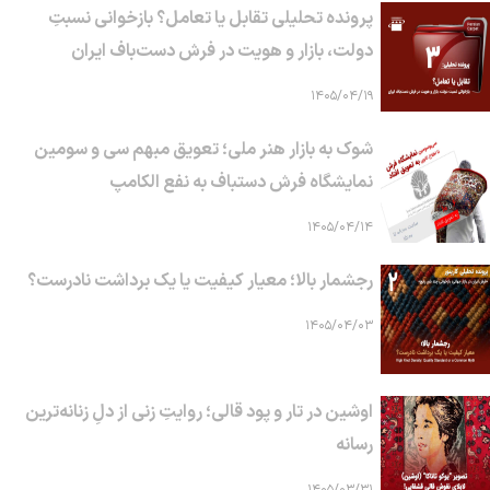
پرونده تحلیلی تقابل یا تعامل؟ بازخوانی نسبتِ
دولت، بازار و هویت در فرش دست‌باف ایران
۱۴۰۵/۰۴/۱۹
شوک به بازار هنر ملی؛ تعویق مبهم سی و سومین
نمایشگاه فرش دستباف به نفع الکامپ
۱۴۰۵/۰۴/۱۴
رجشمار بالا؛ معیار کیفیت یا یک برداشت نادرست؟
۱۴۰۵/۰۴/۰۳
اوشین در تار و پود قالی؛ روایتِ زنی از دلِ زنانه‌ترین
رسانه