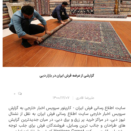
گزارشی از عرضه فرش ایران در بازار دبی
0
علیرضا قادری
۱۴۰۰/۱۲/۰۷
سایت اطلاع رسانی فرش ایران - کارپتور سرویس اخبار خارجی به گزارش
سرویس اخبار خارجی سایت اطلاع رسانی فرش ایران به نقل از نشنال
نیوز دبی، در مراکز خرید پر زرق و برق دبی، در میان جدیدترین گرایش
های طراحان و جالب ترین وسایل، فروشندگان فرش برای جلب توجه