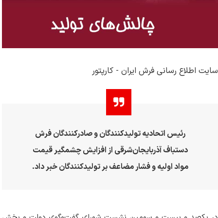
سایت اطلاع رسانی فرش ایران - کارپتور
رئیس اتحادیه تولیدکنندگان و صادرکنندگان فرش
دستباف آذربایجان‌شرقی از افزایش چشمگیر قیمت
مواد اولیه و فشار مضاعف بر تولیدکنندگان خبر داد
.
در یکصد و بیست و سومین نشست شورای گفت‌وگوی دولت و بخش