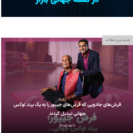
جدیدترین مطالب
فرش‌های جادویی که فرش‌های جیپور را به یک برند لوکس
جهانی تبدیل کردند
۱۴۰۵/۰۵/۱۱