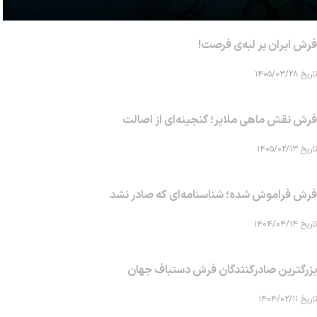
فرش ایران بر لبه‌ی فرصت!
تاریخ ۱۴۰۵/۰۳/۲۸
فرش نقش ماهی‌ ملایر؛ گنجینه‌ای از اصالت
تاریخ ۱۴۰۵/۰۲/۱۳
فرش فراموش شده؛ شناسنامه‌ای که صادر نشد
تاریخ ۱۴۰۴/۰۴/۱۴
بزرگترین صادرکنندگان فرش دستباف جهان
تاریخ ۱۴۰۴/۰۲/۱۱