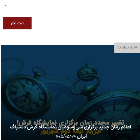
ثبت نظر
اخبار پربازدید
اعلام زمان جدید برگزاری سی‌وسومین نمایشگاه فرش دستباف
ایران
۱۴۰۵/۰۵/۰۴