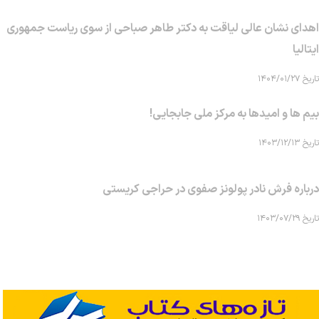
اهدای نشان عالی لیاقت به دکتر طاهر صباحی از سوی ریاست جمهوری
ایتالیا
تاریخ ۱۴۰۴/۰۱/۲۷
بیم ها و امیدها به مرکز ملی جابجایی!
تاریخ ۱۴۰۳/۱۲/۱۳
درباره فرش نادر پولونز صفوی در حراجی کریستی
تاریخ ۱۴۰۳/۰۷/۲۹