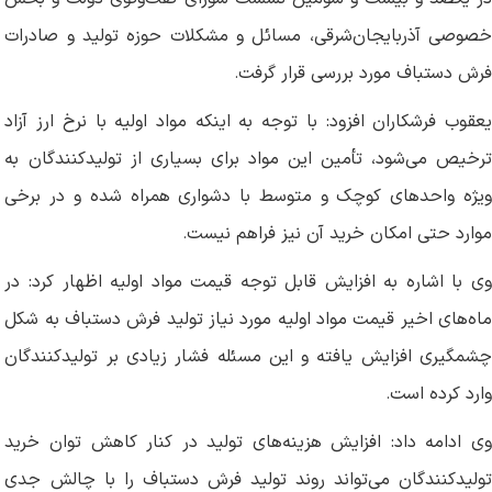
خصوصی آذربایجان‌شرقی، مسائل و مشکلات حوزه تولید و صادرات
فرش دستباف مورد بررسی قرار گرفت
.
یعقوب فرشکاران افزود: با توجه به اینکه مواد اولیه با نرخ ارز آزاد
ترخیص می‌شود، تأمین این مواد برای بسیاری از تولیدکنندگان به
ویژه واحدهای کوچک و متوسط با دشواری همراه شده و در برخی
موارد حتی امکان خرید آن نیز فراهم نیست
.
وی با اشاره به افزایش قابل توجه قیمت مواد اولیه اظهار کرد: در
ماه‌های اخیر قیمت مواد اولیه مورد نیاز تولید فرش دستباف به شکل
چشمگیری افزایش یافته و این مسئله فشار زیادی بر تولیدکنندگان
وارد کرده است
.
وی ادامه داد: افزایش هزینه‌های تولید در کنار کاهش توان خرید
تولیدکنندگان می‌تواند روند تولید فرش دستباف را با چالش جدی