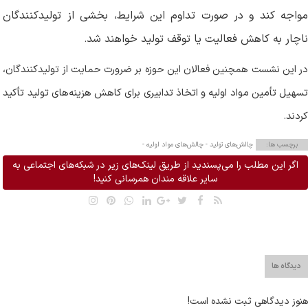
مواجه کند و در صورت تداوم این شرایط، بخشی از تولیدکنندگان
ناچار به کاهش فعالیت یا توقف تولید خواهند شد
.
در این نشست همچنین فعالان این حوزه بر ضرورت حمایت از تولیدکنندگان،
تسهیل تأمین مواد اولیه و اتخاذ تدابیری برای کاهش هزینه‌های تولید تأکید
کردند
.
برچسب ها:
چالش‌های تولید -
چالش‌های مواد اولیه -
اگر این مطلب را می‌پسندید از طریق لینک‌های زیر در شبکه‌های اجتماعی به
سایر علاقه مندان همرسانی کنید!
دیدگاه ها
هنوز دیدگاهی ثبت نشده است!