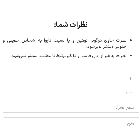
نظرات شما:
نظرات حاوی هرگونه توهین و یا نسبت ناروا به اشخاص حقیقی و
حقوقی منتشر نمی‌شود.
نظرات به غیر از زبان فارسی و یا غیر‌مرتبط با مطلب، منتشر نمی‌شود.