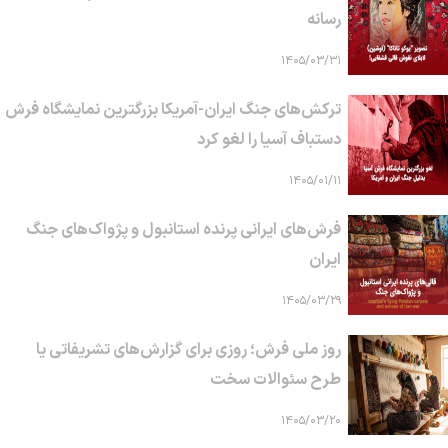
رسانه
۱۴۰۵/۰۳/۳۱
ترکش‌های جنگ ایران-آمریکا بزرگترین نمایشگاه فرش
دستباف آسیا را لغو کرد
۱۴۰۵/۰۱/۱۱
فرش‌های ایرانی پرنده استانبول و پژواک‌های جنگ
ایران
۱۴۰۵/۰۳/۲۹
روز ملی فرش؛ روزی برای گزارش‌های تشریفاتی یا
طرح سئوالات سخت
۱۴۰۵/۰۳/۲۰