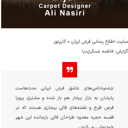
سایت اطلاع رسانی فرش ایران 0 کارپتور
گزارش:
فاطمه عسگری‌نیا
چشم‌بادامی‌های عاشق فرش ایرانی مدت‌هاست
پایشان به بازار بیجار هم باز شده و مشتری پروپا
قرص طرح و نقشه‌های قالی بیجاری هستند که در
قفسه حجره معدود طراحان قالی بازمانده این شهر
خودنمایی می‌کنند
.