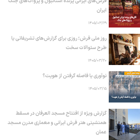
فرش‌های ایرانی پرنده استانبول و پژواک‌های جنگ
ایران
۱۴۰۵/۰۳/۲۹
روز ملی فرش؛ روزی برای گزارش‌های تشریفاتی یا
طرح سئوالات سخت
۱۴۰۵/۰۳/۲۰
نوآوری یا فاصله گرفتن از هویت؟
۱۴۰۵/۰۳/۱۵
گزارش ویژه از افتتاح مسجد العرفان در مسقط
همنشینی هنر فرش ایرانی و معماری مدرن مسجد
عمان