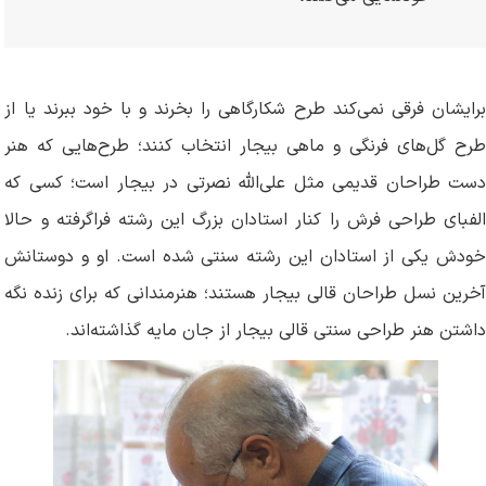
برایشان فرقی نمی‌کند طرح شکارگاهی را بخرند و با خود ببرند یا از
طرح گل‌های فرنگی و ماهی بیجار انتخاب کنند؛ طرح‌هایی که هنر
دست طراحان قدیمی مثل علی‌الله نصرتی در بیجار است؛ کسی که
الفبای طراحی فرش را کنار استادان بزرگ این رشته فراگرفته و حالا
خودش یکی از استادان این رشته سنتی شده است. او و دوستانش
آخرین نسل طراحان قالی بیجار هستند؛ هنرمندانی که برای زنده نگه
داشتن هنر طراحی سنتی قالی بیجار از جان مایه گذاشته‌اند.