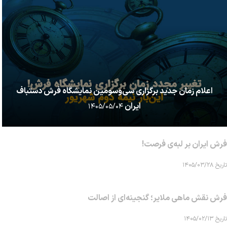
اعلام زمان جدید برگزاری سی‌وسومین نمایشگاه فرش دستباف
ایران
۱۴۰۵/۰۵/۰۴
فرش ایران بر لبه‌ی فرصت!
تاریخ ۱۴۰۵/۰۳/۲۸
فرش نقش ماهی‌ ملایر؛ گنجینه‌ای از اصالت
تاریخ ۱۴۰۵/۰۲/۱۳