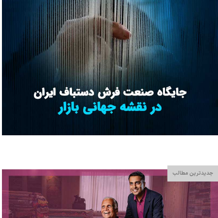
جدیدترین مطالب