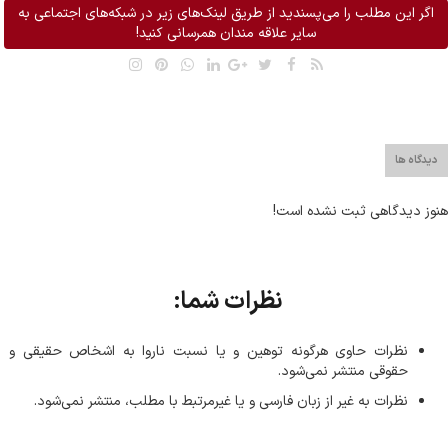
اگر این مطلب را می‌پسندید از طریق لینک‌های زیر در شبکه‌های اجتماعی به
سایر علاقه مندان همرسانی کنید!
دیدگاه ها
هنوز دیدگاهی ثبت نشده است!
نظرات شما:
نظرات حاوی هرگونه توهین و یا نسبت ناروا به اشخاص حقیقی و
حقوقی منتشر نمی‌شود.
نظرات به غیر از زبان فارسی و یا غیر‌مرتبط با مطلب، منتشر نمی‌شود.