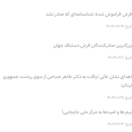
فرش فراموش شده؛ شناسنامه‌ای که صادر نشد
تاریخ ۱۴۰۴/۰۴/۱۴
بزرگترین صادرکنندگان فرش دستباف جهان
تاریخ ۱۴۰۴/۰۲/۱۱
اهدای نشان عالی لیاقت به دکتر طاهر صباحی از سوی ریاست جمهوری
ایتالیا
تاریخ ۱۴۰۴/۰۱/۲۷
بیم ها و امیدها به مرکز ملی جابجایی!
تاریخ ۱۴۰۳/۱۲/۱۳