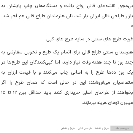
بی‌مجوز نقشه‌های قالی رواج یافت و دستگاه‌های چاپ پایشان به
بازار طراحی قالی ایرانی باز شد، نان هنرمندان طراح قالی هم آجر شد.
»
غربت طرح های سنتی در سایه طرح های کپی
هنرمندان سنتی طراح قالی برای اتمام یک طرح و تحویل سفارشی به
چند روز تا چند هفته وقت نیاز دارند، اما کپی‌کنندگان این طرح‌ها در
یک روز ده‌ها طرح را به اسانی چاپ می‌کنند و با قیمت ارزان به
متقاضیان می‌فروشند؛ این در حالی است که همان طرح را اگر
خواهند از طراحان اصلی خریداری کنند باید حداقل بین
۱۲
تا
۱۵
میلیون تومان هزینه بپردازند.
برچسب ها:
طرح و نقشه -
طراحان قالی -
طرح و نقش -