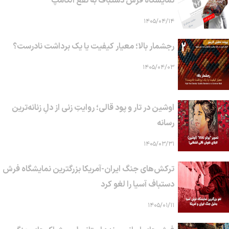
نمایشگاه فرش دستباف به نفع الکامپ
۱۴۰۵/۰۴/۱۴
رجشمار بالا؛ معیار کیفیت یا یک برداشت نادرست؟
۱۴۰۵/۰۴/۰۳
اوشین در تار و پود قالی؛ روایتِ زنی از دلِ زنانه‌ترین
رسانه
۱۴۰۵/۰۳/۳۱
ترکش‌های جنگ ایران-آمریکا بزرگترین نمایشگاه فرش
دستباف آسیا را لغو کرد
۱۴۰۵/۰۱/۱۱