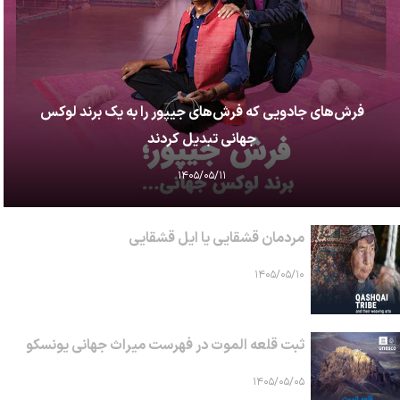
فرش‌های جادویی که فرش‌های جیپور را به یک برند لوکس
جهانی تبدیل کردند
۱۴۰۵/۰۵/۱۱
مردمان قشقایی یا ایل قشقایی
۱۴۰۵/۰۵/۱۰
ثبت قلعه الموت در فهرست میراث جهانی یونسکو
۱۴۰۵/۰۵/۰۵