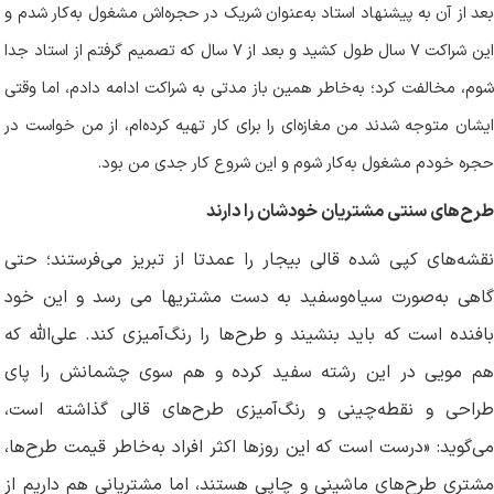
بعد از آن به پیشنهاد استاد به‌عنوان شریک در حجره‌اش مشغول به‌کار شدم و
ین شراکت
۷
سال طول کشید و بعد از
۷
سال که تصمیم گرفتم از استاد جدا
شوم، مخالفت کرد؛ به‌خاطر همین باز مدتی به شراکت ادامه دادم، اما وقتی
ایشان متوجه شدند من مغازه‌ای را برای کار تهیه کرده‌ام، از من خواست در
حجره خودم مشغول به‌کار شوم و این شروع کار جدی من بود.
طرح‌های سنتی مشتریان خودشان را دارند
نقشه‌های کپی شده قالی بیجار را عمدتا از تبریز می‌فرستند؛ حتی
گاهی به‌صورت سیاه‌وسفید به دست مشتریها می رسد و این خود
بافنده است که باید بنشیند و طرح‌ها را رنگ‌آمیزی کند. علی‌الله که
هم مویی در این رشته سفید کرده و هم سوی چشمانش را پای
طراحی و نقطه‌چینی و رنگ‌آمیزی طرح‌های قالی گذاشته است،
می‌گوید: «درست است که این روزها اکثر افراد به‌خاطر قیمت طرح‌ها،
مشتری طرح‌های ماشینی و چاپی هستند، اما مشتریانی هم داریم از