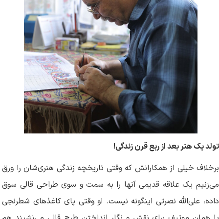
تولد یک هنر بعد از ربع قرن زندگی!
برخلاف خیلی از همکارانش که وقتی تاریخچه زندگی هنری‌شان را ورق
می‌زنیم یک علاقه قدیمی آنها را به سمت و سوی طراحی قالی سوق
داده، علی‌الله نصرتی اینگونه نیست. او وقتی پای کاغذهای شطرنجی
یا همان موتیف برای نقش و نگار انداختن طرح قالی می‌نشیند هم