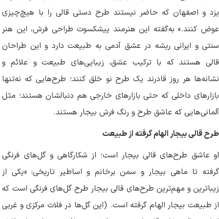
یزد و اصفهان که حاضر نیستند طرح دستی قالی را با هیچ‌چیزی
عوض کنند.» به‌گفته این هنرمند پیشکسوت طراحی فرش، این هنر
سنتی و ایرانی ریشه در عشق آدمی به طبیعت دارد و این طراحان
قالی هستند که با ترکیب عشق، زیبایی‌های طبیعت و علائم و
نشانه‌ها هر روز قادرند یک طرح نو خلق کنند؛ طرح‌هایی که نه‌تنها
بازارهای داخلی که حتی بازارهای خارجی هم دنبالشان هستند؛ مثل
آلمانی‌هایی که عاشق طرح و رنگ فرش بیجار هستند.
طرح قالی بیجار الهام گرفته از طبیعت
او عاشق طرح‌های قالی بیجار است؛ از شکارگاهی و گل‌های فرنگی
گرفته تا ماهی بیجار و سمن برخانم و اساطیر تاریخی: «یکی از
زیباترین و مهم‌ترین طرح‌های قالی بیجار طرح گل‌های فرنگی است که
از طبیعت بیجار الهام گرفته است. (این گل‌ها در فلات مرکزی و غربی