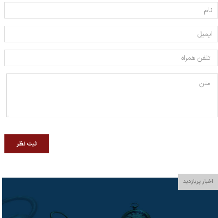
ثبت نظر
اخبار پربازدید