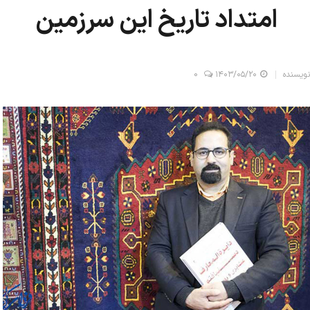
امتداد تاریخ این سرزمین
نویسنده
۱۴۰۳/۰۵/۲۰
0