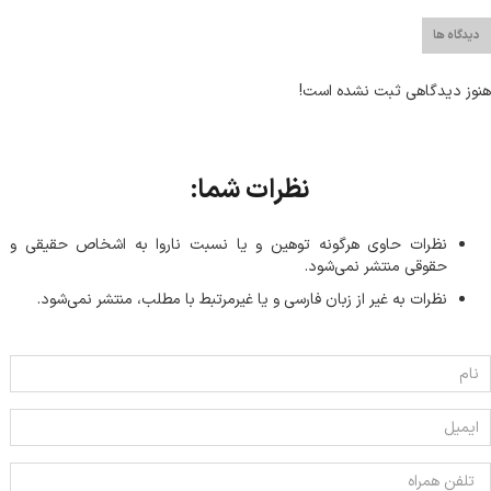
دیدگاه ها
هنوز دیدگاهی ثبت نشده است!
نظرات شما:
نظرات حاوی هرگونه توهین و یا نسبت ناروا به اشخاص حقیقی و
حقوقی منتشر نمی‌شود.
نظرات به غیر از زبان فارسی و یا غیر‌مرتبط با مطلب، منتشر نمی‌شود.