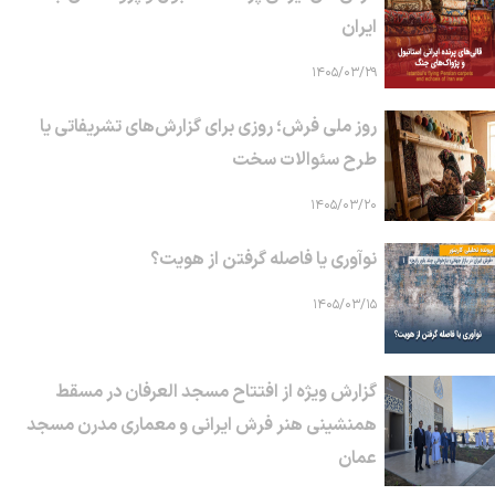
ایران
۱۴۰۵/۰۳/۲۹
روز ملی فرش؛ روزی برای گزارش‌های تشریفاتی یا
طرح سئوالات سخت
۱۴۰۵/۰۳/۲۰
نوآوری یا فاصله گرفتن از هویت؟
۱۴۰۵/۰۳/۱۵
گزارش ویژه از افتتاح مسجد العرفان در مسقط
همنشینی هنر فرش ایرانی و معماری مدرن مسجد
عمان