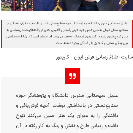
عقیل سیستانی مدرس دانشگاه و پژوهشگر حوزه صنایع‌دستی: تعیین تاریخچه دقیق بافندگی در
مناطق استان کرمان به دلیل عدم وجود فرش رقم‌دار و قدیمی حتی در یافته‌های باستان‌شناسی به
دلیل ضایع شدن پشم در گذر زمان غیرممکن به نظر می‌رسد، اما مسلم است که ارتباط مستقیمی
بین زندگی شبانی و گله‌داری با بافندگی وجود داشته است.
سایت اطلاع رسانی فرش ایران - کارپتور
عقیل سیستانی مدرس دانشگاه و پژوهشگر حوزه
صنایع‌دستی در یادداشتی نوشت: آنچه فرش‌بافی و
بافندگی را به عنوان یک هنر اصیل می‌کند تنوع
بافت و زیبایی طرح و نقش و رنگ به کار رفته در آن