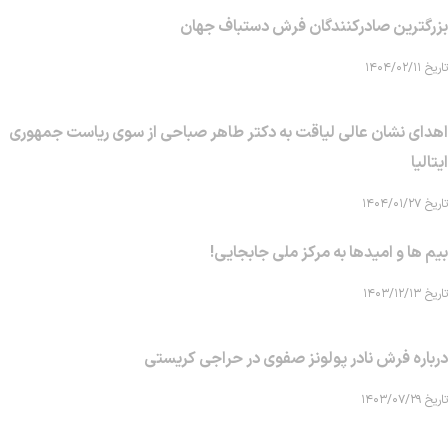
بزرگترین صادرکنندگان فرش دستباف جهان
تاریخ ۱۴۰۴/۰۲/۱۱
اهدای نشان عالی لیاقت به دکتر طاهر صباحی از سوی ریاست جمهوری
ایتالیا
تاریخ ۱۴۰۴/۰۱/۲۷
بیم ها و امیدها به مرکز ملی جابجایی!
تاریخ ۱۴۰۳/۱۲/۱۳
درباره فرش نادر پولونز صفوی در حراجی کریستی
تاریخ ۱۴۰۳/۰۷/۲۹