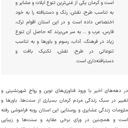
است و کرمان یکی از غنی‌ترین تنوع ایلات و عشایر و
به تناسب طرح، نقش، رنگ و دستبافته را به خود
اختصاص داده است و در این استان اقوام ترک،
فارس، عرب و ... به سر می‌برند که حاصل آن تنوع
زیاد در فرهنگ، آداب، رسوم و باورها و به تناسب
تنوعاتی در طرح، نقش، تکنیک بافت و
دستبافته‌داری است.
در دهه‌های اخیر با ورود فناوری‌های نوین و رواج شهرنشینی و
تغییر در سبک زندگی مردم کرمان بسیاری از سنت‌ها، باورها و
ملزومات زندگی عشایری و روستایی این استان روبه فراموشی رفته
است و همچنین در ورای برخی عقاید و سنت‌ها و زیبایی