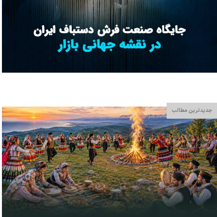
جدیدترین مطالب