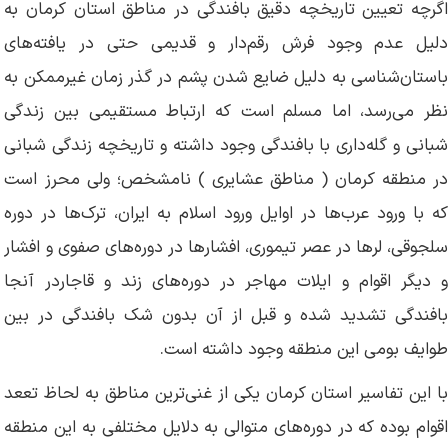
اگرچه تعیین تاریخچه دقیق بافندگی در مناطق استان کرمان به
دلیل عدم وجود فرش رقم‌دار و قدیمی حتی در یافته‌های
باستان‌شناسی به دلیل ضایع شدن پشم در گذر زمان غیرممکن به
نظر می‌رسد، اما مسلم است که ارتباط مستقیمی بین زندگی
شبانی و گله‌داری با بافندگی وجود داشته و تاریخچه زندگی شبانی
در منطقه کرمان ( مناطق عشایری ) نامشخص؛ ولی محرز است
که با ورود عرب‌ها در اوایل ورود اسلام به ایران، ترک‌ها در دوره
سلجوقی، لرها در عصر تیموری، افشارها در دوره‌های صفوی و افشار
و دیگر اقوام و ایلات مهاجر در دوره‌های زند و قاجاردر آنجا
بافندگی تشدید شده و قبل از آن بدون شک بافندگی در بین
طوایف بومی این منطقه وجود داشته است.
با این تفاسیر استان کرمان یکی از غنی‌ترین مناطق به لحاظ تععد
اقوام بوده که در دوره‌های متوالی به دلایل مختلفی به این منطقه