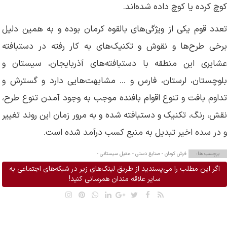
کوچ کرده یا کوچ داده شده‌اند.
تعدد قوم یکی از ویژگی‌های بالقوه کرمان بوده و به همین دلیل
برخی طرح‌ها و نقوش و تکنیک‌های به کار رفته در دستبافته
عشایری این منطقه با دستبافته‌های آذربایجان، سیستان و
بلوچستان، لرستان، فارس و ... مشابهت‌هایی دارد و گسترش و
تداوم بافت و تنوع اقوام بافنده موجب به وجود آمدن تنوع طرح،
نقش، رنگ، تکنیک و دستبافته شده و به مرور زمان این روند تغییر
و در سده اخیر تبدیل به منبع کسب درآمد شده است.
برچسب ها:
فرش کرمان -
صنایع دستی -
عقیل سیستانی -
اگر این مطلب را می‌پسندید از طریق لینک‌های زیر در شبکه‌های اجتماعی به
سایر علاقه مندان همرسانی کنید!