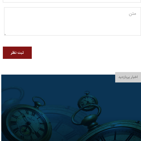
ثبت نظر
اخبار پربازدید