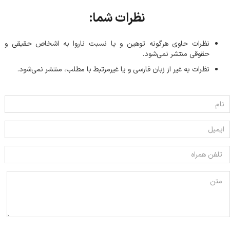
نظرات شما:
نظرات حاوی هرگونه توهین و یا نسبت ناروا به اشخاص حقیقی و
حقوقی منتشر نمی‌شود.
نظرات به غیر از زبان فارسی و یا غیر‌مرتبط با مطلب، منتشر نمی‌شود.