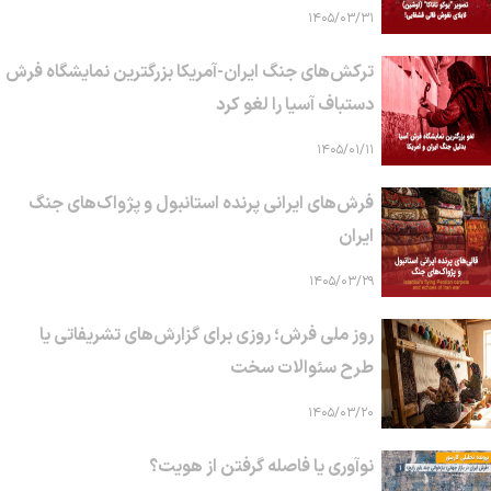
۱۴۰۵/۰۳/۳۱
ترکش‌های جنگ ایران-آمریکا بزرگترین نمایشگاه فرش
دستباف آسیا را لغو کرد
۱۴۰۵/۰۱/۱۱
فرش‌های ایرانی پرنده استانبول و پژواک‌های جنگ
ایران
۱۴۰۵/۰۳/۲۹
روز ملی فرش؛ روزی برای گزارش‌های تشریفاتی یا
طرح سئوالات سخت
۱۴۰۵/۰۳/۲۰
نوآوری یا فاصله گرفتن از هویت؟