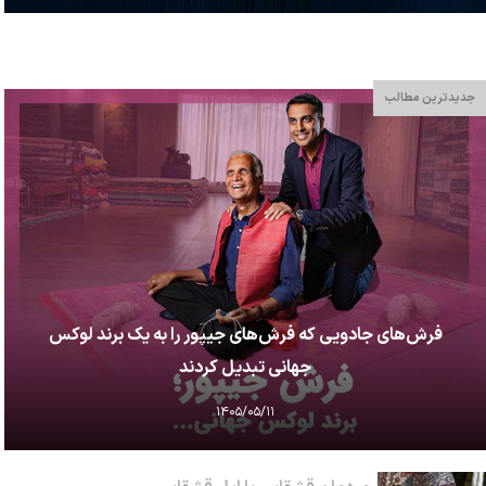
جدیدترین مطالب
فرش‌های جادویی که فرش‌های جیپور را به یک برند لوکس
جهانی تبدیل کردند
۱۴۰۵/۰۵/۱۱