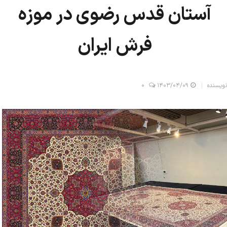
آستان قدس رضوی در موزه
فرش ایران
نویسنده
۱۴۰۳/۰۴/۰۹
0