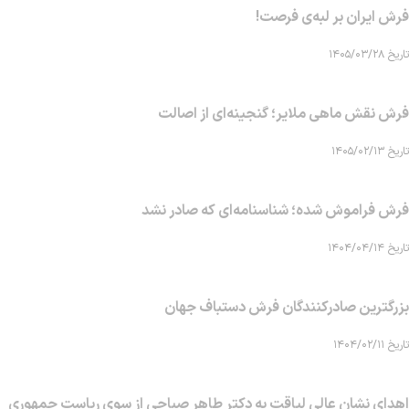
فرش ایران بر لبه‌ی فرصت!
تاریخ ۱۴۰۵/۰۳/۲۸
فرش نقش ماهی‌ ملایر؛ گنجینه‌ای از اصالت
تاریخ ۱۴۰۵/۰۲/۱۳
فرش فراموش شده؛ شناسنامه‌ای که صادر نشد
تاریخ ۱۴۰۴/۰۴/۱۴
بزرگترین صادرکنندگان فرش دستباف جهان
تاریخ ۱۴۰۴/۰۲/۱۱
اهدای نشان عالی لیاقت به دکتر طاهر صباحی از سوی ریاست جمهوری