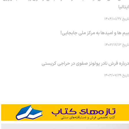
ایتالیا
تاریخ ۱۴۰۴/۰۱/۲۷
بیم ها و امیدها به مرکز ملی جابجایی!
تاریخ ۱۴۰۳/۱۲/۱۳
درباره فرش نادر پولونز صفوی در حراجی کریستی
تاریخ ۱۴۰۳/۰۷/۲۹