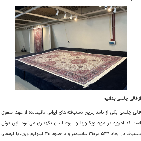
از قالی چلسی بدانیم
الی چلسی
یکی از نامدارترین دستبافته‌های ایرانی باقیمانده از عهد صفوی
است که امروزه در موزه ویکتوریا و آلبرت لندن نگهداری می‌شود. این فرش
دستباف در ابعاد ۵۴۹ در۳۱۰ سانتیمتر و با حدود ۴۰ کیلوگرم وزن، با گره‌های