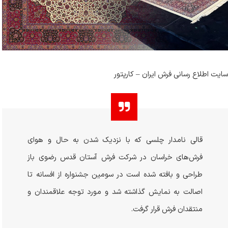
سایت اطلاع رسانی فرش ایران – کارپتور
قالی نامدار چلسی که با نزدیک شدن به حال و هوای
فرش‌های خراسان در شرکت فرش آستان قدس رضوی باز
طراحی و بافته شده است در سومین جشنواره از افسانه تا
اصالت به نمایش گذاشته شد و مورد توجه علاقمندان و
منتقدان فرش قرار گرفت.