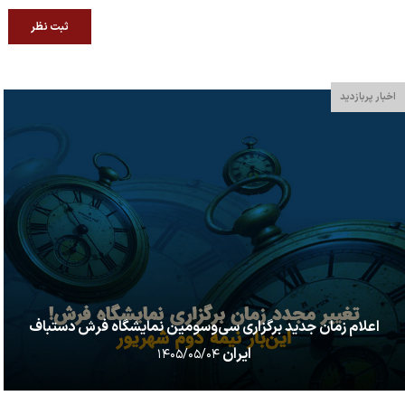
ثبت نظر
اخبار پربازدید
اعلام زمان جدید برگزاری سی‌وسومین نمایشگاه فرش دستباف
ایران
۱۴۰۵/۰۵/۰۴