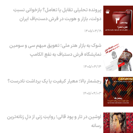
پرونده تحلیلی تقابل یا تعامل؟ بازخوانی نسبتِ
دولت، بازار و هویت در فرش دست‌باف ایران
۱۴۰۵/۰۴/۱۹
شوک به بازار هنر ملی؛ تعویق مبهم سی و سومین
نمایشگاه فرش دستباف به نفع الکامپ
۱۴۰۵/۰۴/۱۴
رجشمار بالا؛ معیار کیفیت یا یک برداشت نادرست؟
۱۴۰۵/۰۴/۰۳
اوشین در تار و پود قالی؛ روایتِ زنی از دلِ زنانه‌ترین
رسانه