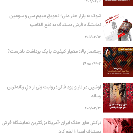
۱۴۰۵/۰۴/۱۹
شوک به بازار هنر ملی؛ تعویق مبهم سی و سومین
نمایشگاه فرش دستباف به نفع الکامپ
۱۴۰۵/۰۴/۱۴
رجشمار بالا؛ معیار کیفیت یا یک برداشت نادرست؟
۱۴۰۵/۰۴/۰۳
اوشین در تار و پود قالی؛ روایتِ زنی از دلِ زنانه‌ترین
رسانه
۱۴۰۵/۰۳/۳۱
ترکش‌های جنگ ایران-آمریکا بزرگترین نمایشگاه فرش
دستباف آسیا را لغو کرد