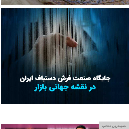
جدیدترین مطالب