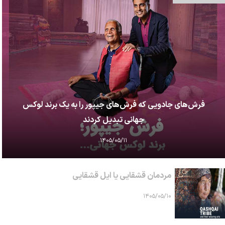
فرش‌های جادویی که فرش‌های جیپور را به یک برند لوکس
جهانی تبدیل کردند
۱۴۰۵/۰۵/۱۱
مردمان قشقایی یا ایل قشقایی
۱۴۰۵/۰۵/۱۰