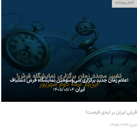
اخبار پربازدید
اعلام زمان جدید برگزاری سی‌وسومین نمایشگاه فرش دستباف
ایران
۱۴۰۵/۰۵/۰۴
فرش ایران بر لبه‌ی فرصت!
تاریخ ۱۴۰۵/۰۳/۲۸