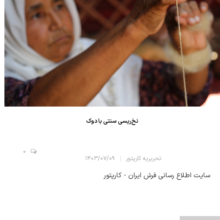
نخ‌ریسی سنتی با دوک
0
تحریریه کارپتور
۱۴۰۳/۰۷/۰۹
سایت اطلاع رسانی فرش ایران - کارپتور