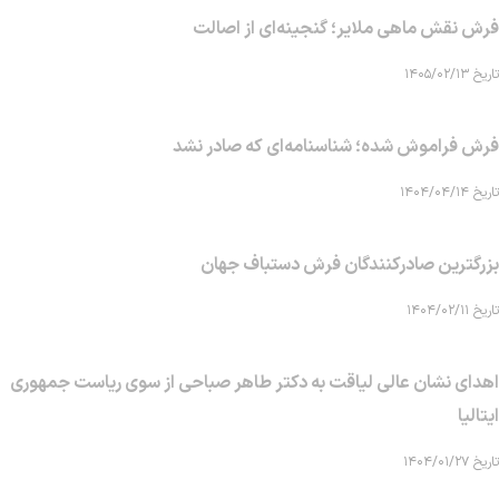
فرش نقش ماهی‌ ملایر؛ گنجینه‌ای از اصالت
تاریخ ۱۴۰۵/۰۲/۱۳
فرش فراموش شده؛ شناسنامه‌ای که صادر نشد
تاریخ ۱۴۰۴/۰۴/۱۴
بزرگترین صادرکنندگان فرش دستباف جهان
تاریخ ۱۴۰۴/۰۲/۱۱
اهدای نشان عالی لیاقت به دکتر طاهر صباحی از سوی ریاست جمهوری
ایتالیا
تاریخ ۱۴۰۴/۰۱/۲۷