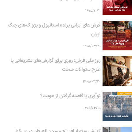
۱۴۰۵/۰۱/۱۱
فرش‌های ایرانی پرنده استانبول و پژواک‌های جنگ
ایران
۱۴۰۵/۰۳/۲۹
روز ملی فرش؛ روزی برای گزارش‌های تشریفاتی یا
طرح سئوالات سخت
۱۴۰۵/۰۳/۲۰
نوآوری یا فاصله گرفتن از هویت؟
۱۴۰۵/۰۳/۱۵
گزارش ویژه از افتتاح مسجد العرفان در مسقط