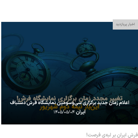
شمشیر تشابه دارد. در صورت بروز چنین حالتی، در اصطلاح گفته می
شود فرش شمشیری شده اس...
اخبار پربازدید
اعلام زمان جدید برگزاری سی‌وسومین نمایشگاه فرش دستباف
ایران
۱۴۰۵/۰۵/۰۴
فرش ایران بر لبه‌ی فرصت!