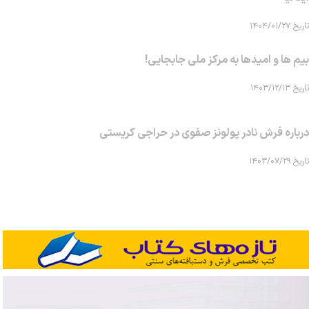
تاریخ ۱۴۰۴/۰۱/۲۷
بیم ها و امیدها به مرکز ملی جابجایی!
تاریخ ۱۴۰۳/۱۲/۱۳
درباره فرش نادر پولونز صفوی در حراجی کریستی
تاریخ ۱۴۰۳/۰۷/۲۹