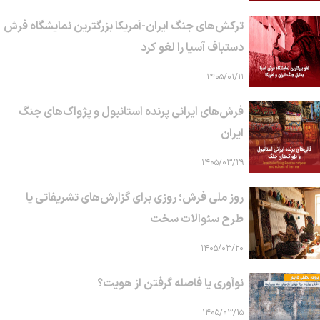
ترکش‌های جنگ ایران-آمریکا بزرگترین نمایشگاه فرش
دستباف آسیا را لغو کرد
۱۴۰۵/۰۱/۱۱
فرش‌های ایرانی پرنده استانبول و پژواک‌های جنگ
ایران
۱۴۰۵/۰۳/۲۹
روز ملی فرش؛ روزی برای گزارش‌های تشریفاتی یا
طرح سئوالات سخت
۱۴۰۵/۰۳/۲۰
نوآوری یا فاصله گرفتن از هویت؟
۱۴۰۵/۰۳/۱۵