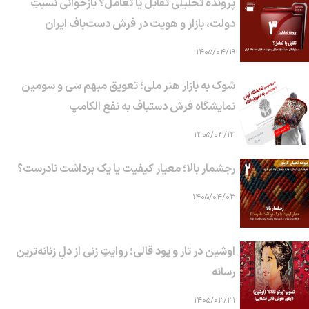
پرونده تحلیلی تقابل یا تعامل؟ بازخوانی نسبتِ
دولت، بازار و هویت در فرش دست‌باف ایران
۱۴۰۵/۰۴/۱۹
شوک به بازار هنر ملی؛ تعویق مبهم سی و سومین
نمایشگاه فرش دستباف به نفع الکامپ
۱۴۰۵/۰۴/۱۴
رجشمار بالا؛ معیار کیفیت یا یک برداشت نادرست؟
۱۴۰۵/۰۴/۰۳
اوشین در تار و پود قالی؛ روایتِ زنی از دلِ زنانه‌ترین
رسانه
۱۴۰۵/۰۳/۳۱