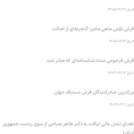
تاریخ ۱۴۰۵/۰۳/۲۸
فرش نقش ماهی‌ ملایر؛ گنجینه‌ای از اصالت
تاریخ ۱۴۰۵/۰۲/۱۳
فرش فراموش شده؛ شناسنامه‌ای که صادر نشد
تاریخ ۱۴۰۴/۰۴/۱۴
بزرگترین صادرکنندگان فرش دستباف جهان
تاریخ ۱۴۰۴/۰۲/۱۱
اهدای نشان عالی لیاقت به دکتر طاهر صباحی از سوی ریاست جمهوری
ایتالیا