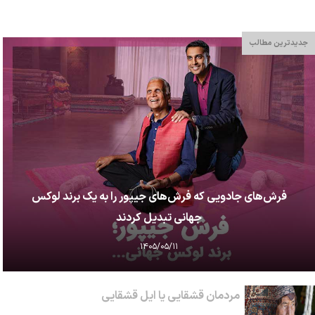
جدیدترین مطالب
فرش‌های جادویی که فرش‌های جیپور را به یک برند لوکس
جهانی تبدیل کردند
۱۴۰۵/۰۵/۱۱
مردمان قشقایی یا ایل قشقایی