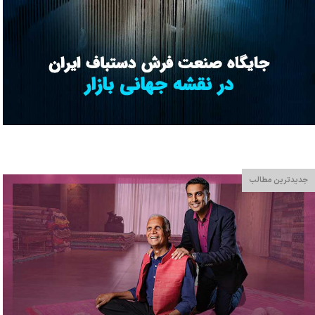
جدیدترین مطالب