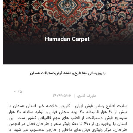
به‌روزرسانی ۱۵۰ طرح و نقشه فرش دستبافت همدان
0
علیرضا قادری
۱۴۰۴/۰۵/۰۶
سایت اطلاع رسانی فرش ایران - کارپتور خلاصه خبر: استان همدان با
بیش از ۶۰ هزار قالیباف، ۴۰ برند محلی فرش و تولید سالانه ۴۰ هزار
مترمربع فرش دستبافت، از قطب های مهم قالیبافی کشور است. این
استان با برخورداری از ۴۰۰ تا ۵۰۰ رفوگر ماهر و طراحان فعال در انجمن
طراحان، مرکز رفوگری فرش های داخلی و خارجی محسوب می شود. با