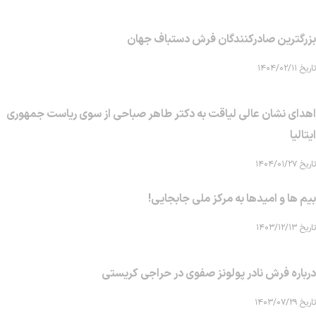
بزرگترین صادرکنندگان فرش دستباف جهان
تاریخ ۱۴۰۴/۰۲/۱۱
اهدای نشان عالی لیاقت به دکتر طاهر صباحی از سوی ریاست جمهوری
ایتالیا
تاریخ ۱۴۰۴/۰۱/۲۷
بیم ها و امیدها به مرکز ملی جابجایی!
تاریخ ۱۴۰۳/۱۲/۱۳
درباره فرش نادر پولونز صفوی در حراجی کریستی
تاریخ ۱۴۰۳/۰۷/۲۹