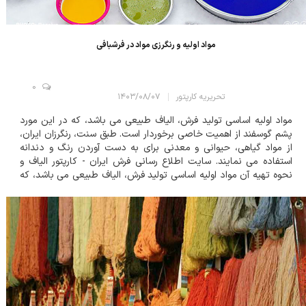
مواد اولیه و رنگرزی مواد در فرشبافی
0
تحریریه کارپتور
۱۴۰۳/۰۸/۰۷
مواد اولیه اساسی تولید فرش، الیاف طبیعی می باشد، که در این مورد
پشم گوسفند از اهمیت خاصی برخوردار است. طبق سنت، رنگرزان ایران،
از مواد گیاهی، حیوانی و معدنی برای به دست آوردن رنگ و دندانه
استفاده می نمایند. سایت اطلاع رسانی فرش ایران - کارپتور الياف و
نحوه تهیه آن مواد اولیه اساسی تولید فرش، الیاف طبیعی می باشد، که
در این مورد پشم گوسفند از اهمیت خاصی برخوردار است. در مناطق
مختلف ا...