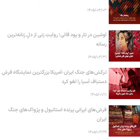
۱۴۰۵/۰۴/۰۳
اوشین در تار و پود قالی؛ روایتِ زنی از دلِ زنانه‌ترین
رسانه
۱۴۰۵/۰۳/۳۱
ترکش‌های جنگ ایران-آمریکا بزرگترین نمایشگاه فرش
دستباف آسیا را لغو کرد
۱۴۰۵/۰۱/۱۱
فرش‌های ایرانی پرنده استانبول و پژواک‌های جنگ
ایران
۱۴۰۵/۰۳/۲۹